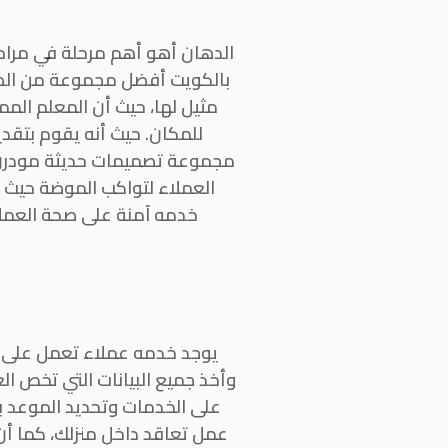
الدهان أهو أهم مرحلة في مراح
بالكويت أفضل مجموعة من الطلا
مثيل لها، حيث أن المعلم الم
للمكان. حيث أنه يقوم بتقدي
مجموعة تصميمات حديثة مودرن را
العملاء لتواكب الموضة حيث
خدمه آمنة على صحة العملاء
يوجد خدمه عملاء تعمل على قد
وأخذ جميع البيانات التي تخص ا
على الخدمات وتحديد الموعد با
عمل تعاقد داخل منزلك، كما أن 