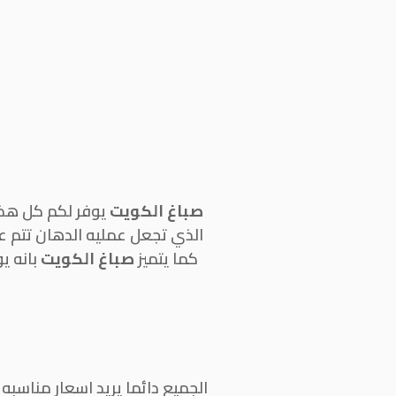
صباغ الكويت
يوفر لكم كل هذه
الذي تجعل عمليه الدهان تتم 
كما يتميز
صباغ الكويت
بانه ي
الجميع دائما يريد اسعار مناسبه 