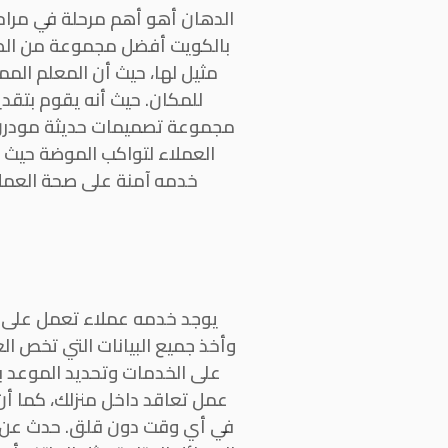
الدهان أهو أهم مرحلة في مراح
بالكويت أفضل مجموعة من الطلا
مثيل لها، حيث أن المعلم الم
للمكان. حيث أنه يقوم بتقدي
مجموعة تصميمات حديثة مودرن را
العملاء لتواكب الموضة حيث
خدمه آمنة على صحة العملاء
يوجد خدمه عملاء تعمل على قد
وأخذ جميع البيانات التي تخص ا
على الخدمات وتحديد الموعد با
عمل تعاقد داخل منزلك، كما أن 
في أي وقت دون قلق. حدث عن 