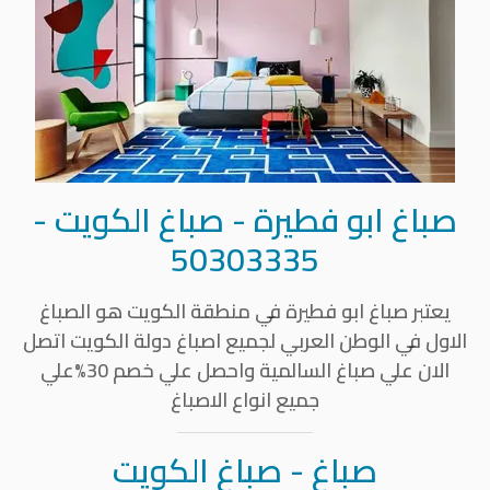
صباغ ابو فطيرة
- صباغ الكويت -
50303335
يعتبر
صباغ ابو فطيرة
في منطقة الكويت هو الصباغ
الاول في الوطن العربي لجميع اصباغ دولة الكويت اتصل
الان علي صباغ السالمية واحصل علي خصم 30%علي
جميع انواع الاصباغ
صباغ - صباغ الكويت