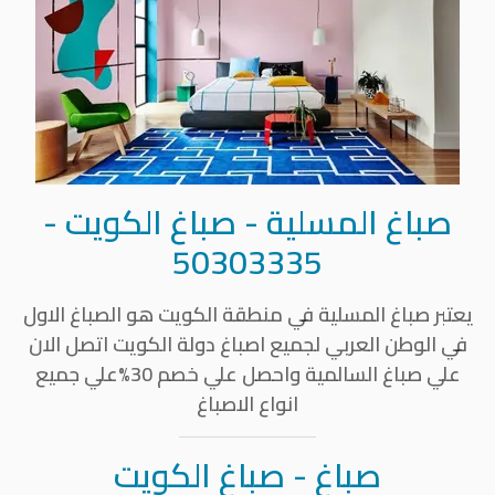
صباغ المسلية
- صباغ الكويت -
50303335
يعتبر
صباغ المسلية
في منطقة الكويت هو الصباغ الاول
في الوطن العربي لجميع اصباغ دولة الكويت اتصل الان
علي صباغ السالمية واحصل علي خصم 30%علي جميع
انواع الاصباغ
صباغ - صباغ الكويت