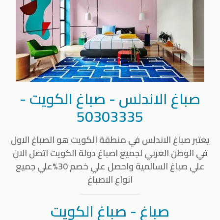
صباغ الاندلس
- صباغ الكويت -
50303335
يعتبر
صباغ الاندلس
في منطقة الكويت هو الصباغ الاول
في الوطن العربي لجميع اصباغ دولة الكويت اتصل الان
علي صباغ السالمية واحصل علي خصم 30%علي جميع
انواع الاصباغ
صباغ - صباغ الكويت