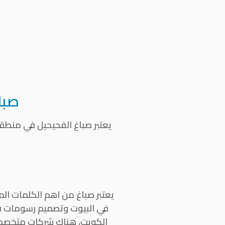
صبا
يعتبر
صباغ الفحيحيل
في منطقة 
يعتبر صباغ من اهم الكلمات ا
في البيوت وتصميم رسومات في 
الكويت، هناك شركات متخصصة