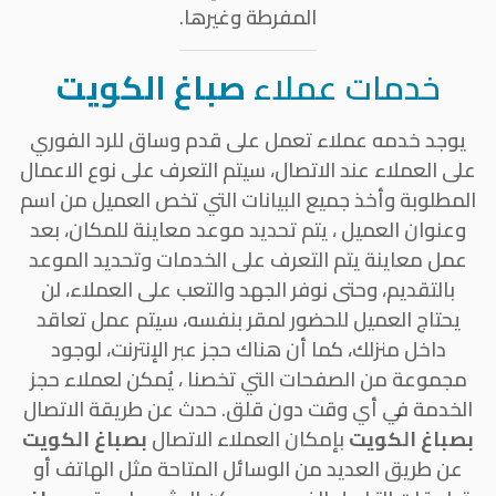
المفرطة وغيرها.
خدمات عملاء
صباغ الكويت
يوجد خدمه عملاء تعمل على قدم وساق للرد الفوري
على العملاء عند الاتصال، سيتم التعرف على نوع الاعمال
المطلوبة وأخذ جميع البيانات التي تخص العميل من اسم
وعنوان العميل ، يتم تحديد موعد معاينة للمكان، بعد
عمل معاينة يتم التعرف على الخدمات وتحديد الموعد
بالتقديم، وحتى نوفر الجهد والتعب على العملاء، لن
يحتاج العميل للحضور لمقر بنفسه، سيتم عمل تعاقد
داخل منزلك، كما أن هناك حجز عبر الإنترنت، لوجود
مجموعة من الصفحات التي تخصنا ، يُمكن لعملاء حجز
الخدمة في أي وقت دون قلق. حدث عن طريقة الاتصال
بصباغ الكويت
بإمكان العملاء الاتصال
بصباغ الكويت
عن طريق العديد من الوسائل المتاحة مثل الهاتف أو